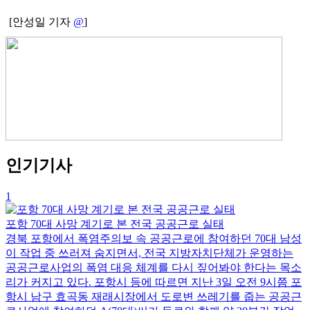
[안성일 기자
@
]
인기기사
1
포항 70대 사망 계기로 본 전국 공공근로 실태
경북 포항에서 폭염주의보 속 공공근로에 참여하던 70대 남성
이 작업 중 쓰러져 숨지면서, 전국 지방자치단체가 운영하는
공공근로사업의 폭염 대응 체계를 다시 짚어봐야 한다는 목소
리가 커지고 있다. 포항시 등에 따르면 지난 3일 오전 9시쯤 포
항시 남구 효곡동 재래시장에서 도로변 쓰레기를 줍는 공공근